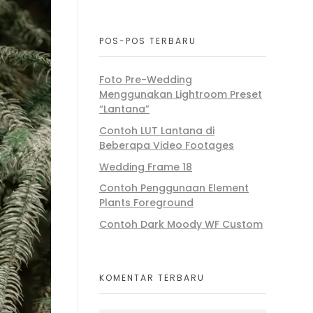
POS-POS TERBARU
Foto Pre-Wedding
Menggunakan Lightroom Preset
“Lantana”
Contoh LUT Lantana di
Beberapa Video Footages
Wedding Frame 18
Contoh Penggunaan Element
Plants Foreground
Contoh Dark Moody WF Custom
KOMENTAR TERBARU