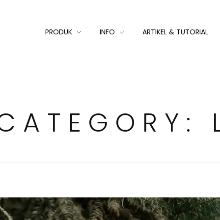
PRODUK
INFO
ARTIKEL & TUTORIAL
 CATEGORY: