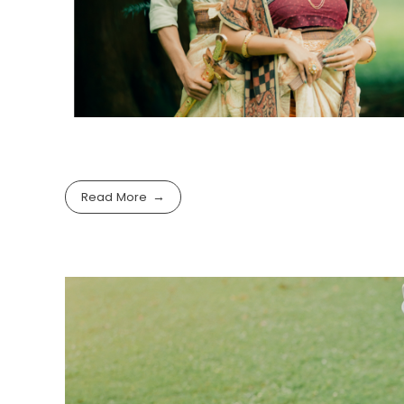
Read More