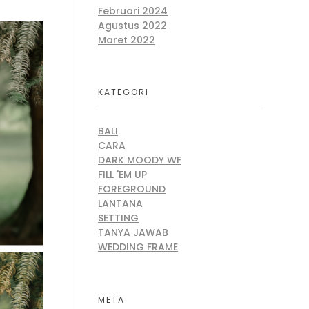
Februari 2024
Agustus 2022
Maret 2022
KATEGORI
BALI
CARA
DARK MOODY WF
FILL 'EM UP
FOREGROUND
LANTANA
SETTING
TANYA JAWAB
WEDDING FRAME
META