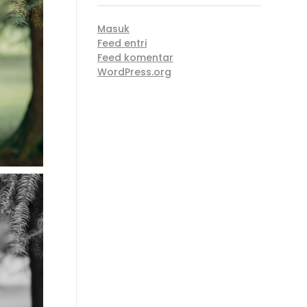
Masuk
Feed entri
Feed komentar
WordPress.org