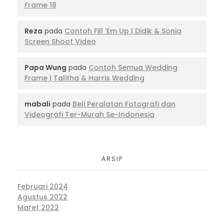
Frame 18
Reza
pada
Contoh Fill ‘Em Up | Didik & Sonia
Screen Shoot Video
Papa Wung
pada
Contoh Semua Wedding
Frame | Talitha & Harris Wedding
mabali
pada
Beli Peralatan Fotografi dan
Videografi Ter-Murah Se-Indonesia
ARSIP
Februari 2024
Agustus 2022
Maret 2022