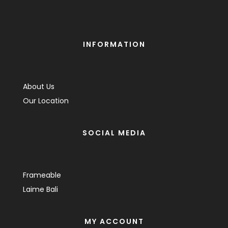
INFORMATION
About Us
Our Location
SOCIAL MEDIA
Frameable
Laime Bali
MY ACCOUNT