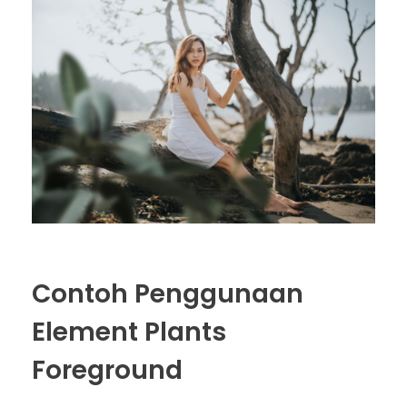
Contoh Penggunaan
Element Plants
Foreground