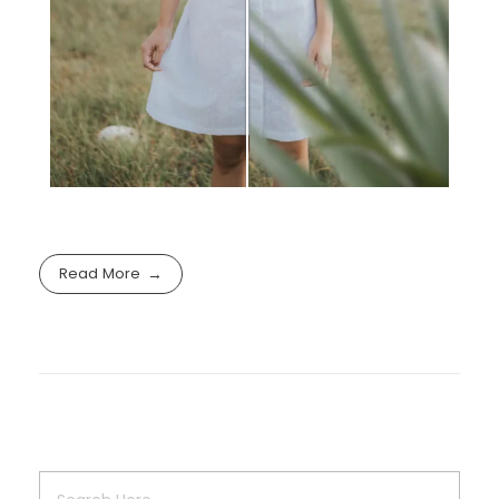
Read More