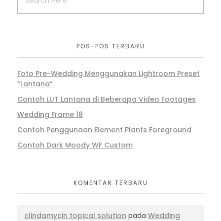
POS-POS TERBARU
Foto Pre-Wedding Menggunakan Lightroom Preset
“Lantana”
Contoh LUT Lantana di Beberapa Video Footages
Wedding Frame 18
Contoh Penggunaan Element Plants Foreground
Contoh Dark Moody WF Custom
KOMENTAR TERBARU
clindamycin topical solution
pada
Wedding