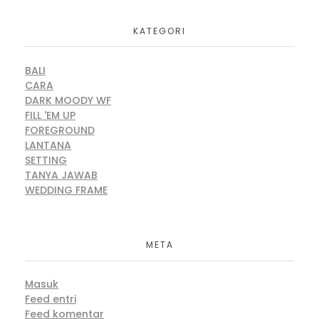
KATEGORI
BALI
CARA
DARK MOODY WF
FILL 'EM UP
FOREGROUND
LANTANA
SETTING
TANYA JAWAB
WEDDING FRAME
META
Masuk
Feed entri
Feed komentar