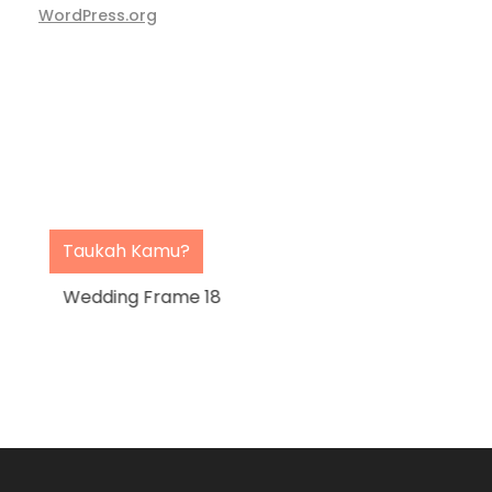
WordPress.org
Taukah Kamu?
Wedding Frame 18