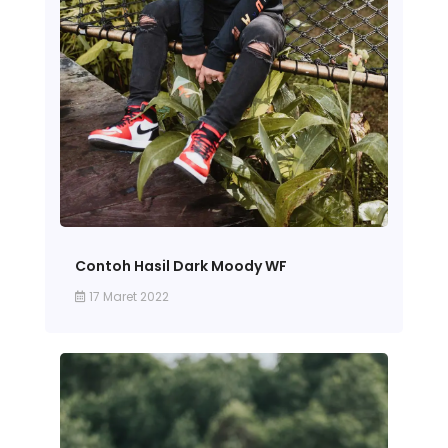
Contoh Hasil Dark Moody WF
17 Maret 2022