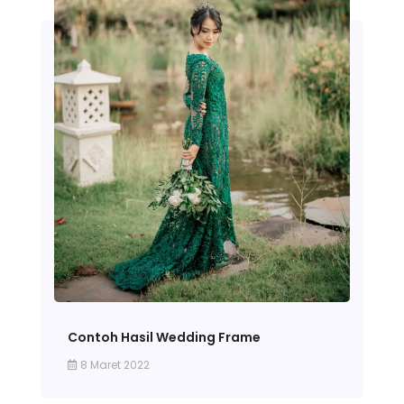
Contoh Hasil Wedding Frame
8 Maret 2022