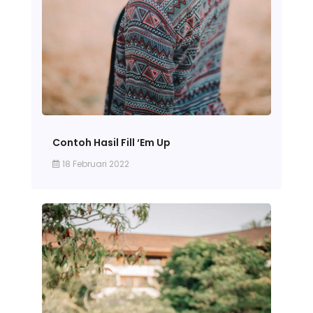
Contoh Hasil Fill ‘Em Up
18 Februari 2022