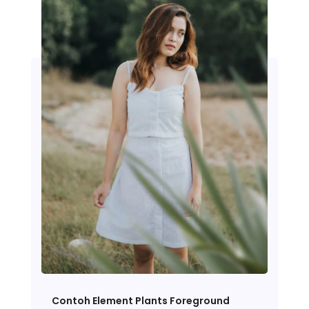
Contoh Element Plants Foreground