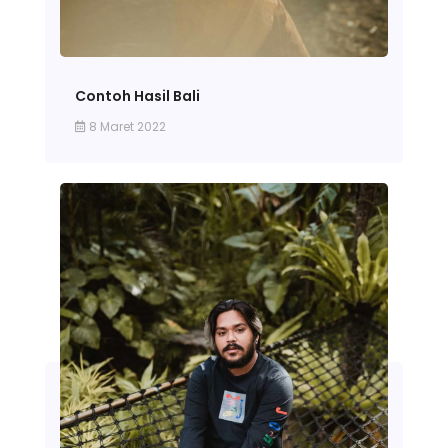
Contoh Hasil Bali
8 Maret 2022