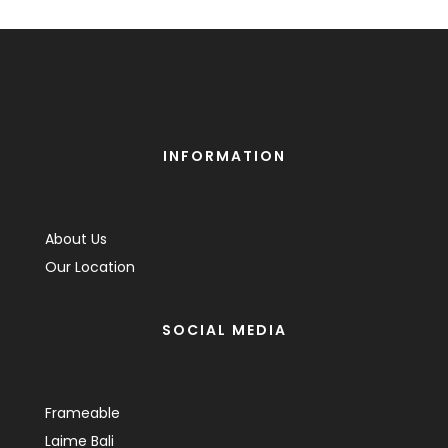
INFORMATION
About Us
Our Location
SOCIAL MEDIA
Frameable
Laime Bali