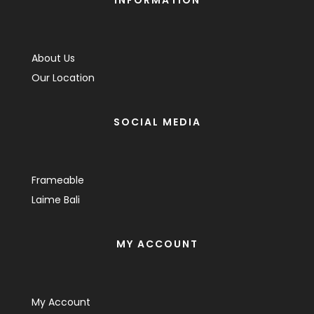
INFORMATION
About Us
Our Location
SOCIAL MEDIA
Frameable
Laime Bali
MY ACCOUNT
My Account