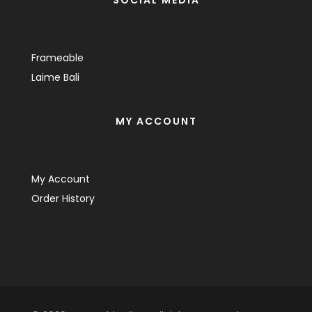
SOCIAL MEDIA
Frameable
Laime Bali
MY ACCOUNT
My Account
Order History