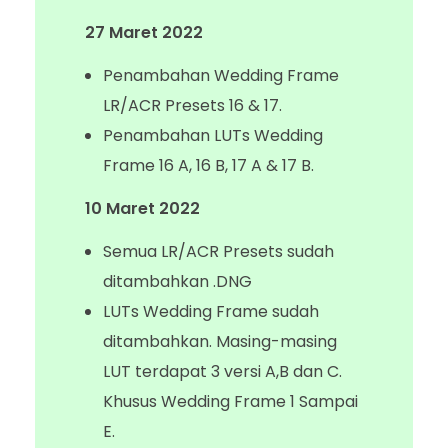
27 Maret 2022
Penambahan Wedding Frame
LR/ACR Presets 16 & 17.
Penambahan LUTs Wedding
Frame 16 A, 16 B, 17 A & 17 B.
10 Maret 2022
Semua LR/ACR Presets sudah
ditambahkan .DNG
LUTs Wedding Frame sudah
ditambahkan. Masing-masing
LUT terdapat 3 versi A,B dan C.
Khusus Wedding Frame 1 Sampai
E.