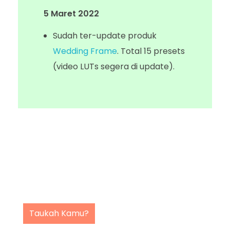
5 Maret 2022
Sudah ter-update produk
Wedding Frame
. Total 15 presets
(video LUTs segera di update).
Taukah Kamu?