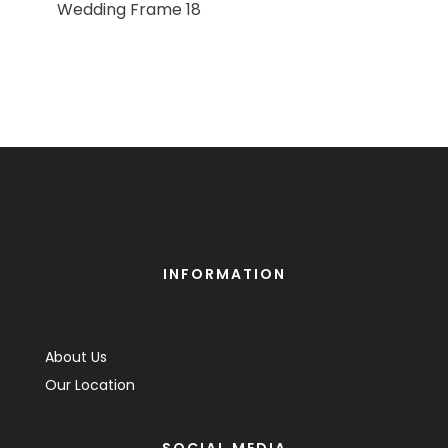
Wedding Frame 18
INFORMATION
About Us
Our Location