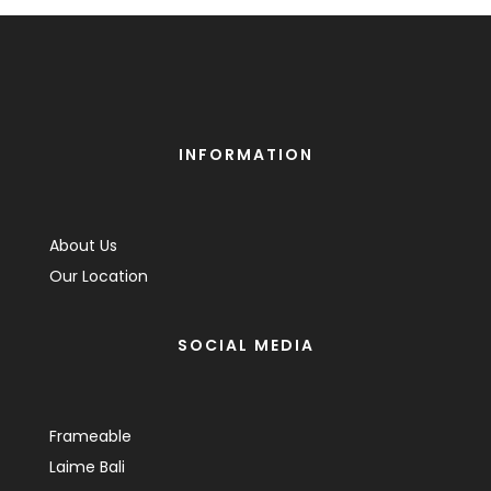
INFORMATION
About Us
Our Location
SOCIAL MEDIA
Frameable
Laime Bali