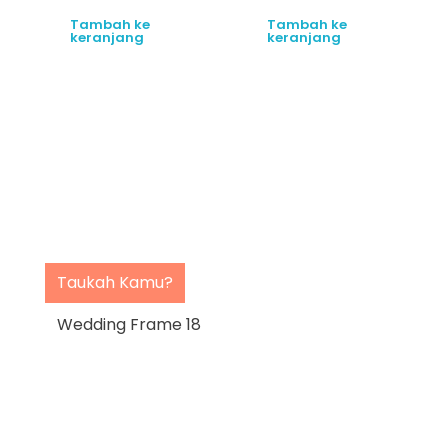
Tambah ke
Tambah ke
keranjang
keranjang
Taukah Kamu?
Wedding Frame 18