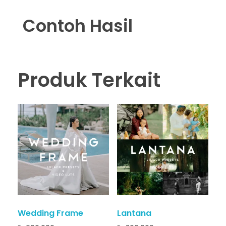
Contoh Hasil
Produk Terkait
Wedding Frame
Lantana