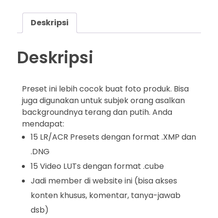
Deskripsi
Deskripsi
Preset ini lebih cocok buat foto produk. Bisa
juga digunakan untuk subjek orang asalkan
backgroundnya terang dan putih. Anda
mendapat:
15 LR/ACR Presets dengan format .XMP dan
.DNG
15 Video LUTs dengan format .cube
Jadi member di website ini (bisa akses
konten khusus, komentar, tanya-jawab
dsb)